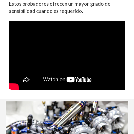
Estos probadores ofrecen un mayor grado de
sensibilidad cuando es requerido.