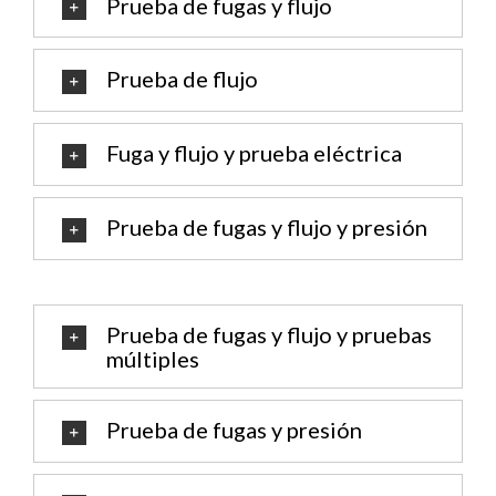
Prueba de fugas y flujo
Prueba de flujo
Fuga y flujo y prueba eléctrica
Prueba de fugas y flujo y presión
Prueba de fugas y flujo y pruebas
múltiples
Prueba de fugas y presión