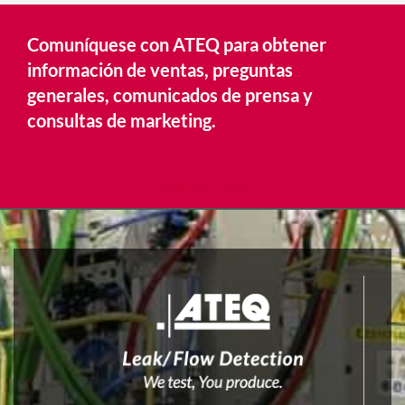
Comuníquese con ATEQ para obtener
información de ventas, preguntas
generales, comunicados de prensa y
consultas de marketing.
CONTÁCTENOS