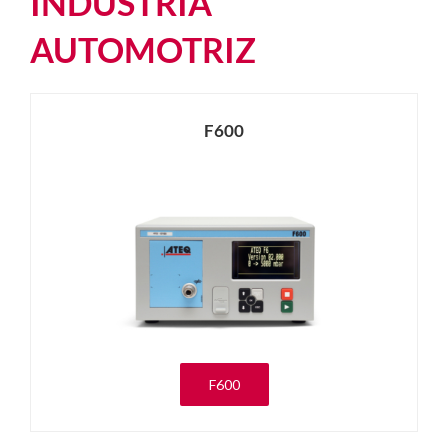
INDUSTRIA
AUTOMOTRIZ
F600
F600