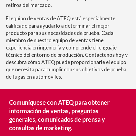
retiros del mercado.
El equipo de ventas de ATEQ está especialmente
calificado para ayudarlo a determinar el mejor
producto para sus necesidades de prueba. Cada
miembro de nuestro equipo de ventas tiene
experiencia en ingeniería y comprende el lenguaje
técnico del entorno de producción. Contáctenos hoy y
descubra cómo ATEQ puede proporcionarle el equipo
que necesita para cumplir con sus objetivos de prueba
de fugas en automóviles.
Comuníquese con ATEQ para obtener
información de ventas, preguntas
generales, comunicados de prensa y
consultas de marketing.