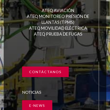
ATEQ AVIACIÓN
ATEQ MONITOREO PRESIÓN DE
LLANTAS (TPMS)
ATEQ MOVILIDAD ELÉCTRICA
ATEQ PRUEBA DE FUGAS
CONTÁCTANOS
NOTICIAS
E-NEWS