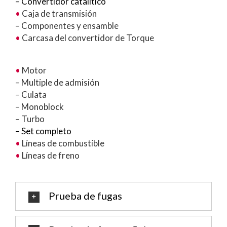
– Convertidor catalítico
•
Caja de transmisión
–
Componentes y ensamble
•
Carcasa del convertidor de Torque
•
Motor
– Multiple de admisión
– Culata
– Monoblock
– Turbo
– Set completo
•
Líneas de combustible
•
Líneas de freno
Prueba de fugas