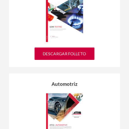
DESCARGAR FOLLETO
Automotriz