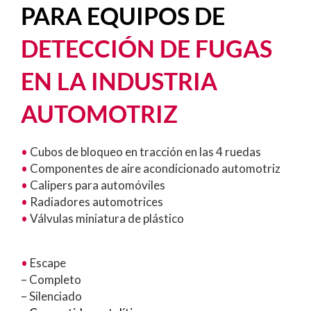
PARA EQUIPOS DE
DETECCIÓN DE FUGAS
EN LA INDUSTRIA
AUTOMOTRIZ
•
Cubos de bloqueo en tracción en las 4 ruedas
•
Componentes de aire acondicionado automotriz
•
Calipers para automóviles
•
Radiadores automotrices
•
Válvulas miniatura de plástico
•
Escape
– Completo
– Silenciado