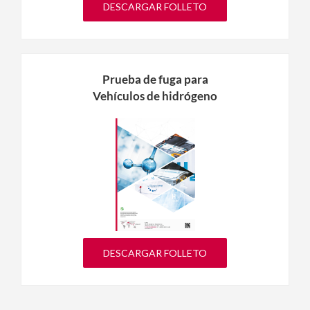
DESCARGAR FOLLETO
Prueba de fuga para
Vehículos de hidrógeno
DESCARGAR FOLLETO