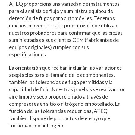
ATEQ proporciona una variedad de instrumentos
para el análisis de flujo y suministra equipos de
detección de fugas para automóviles. Tenemos
muchos proveedores de primer nivel que utilizan
nuestros probadores para confirmar que las piezas
suministradas a sus clientes OEM (fabricantes de
equipos originales) cumplen con sus
especificaciones.
La orientación que reciban incluirán las variaciones
aceptables para el tamaño de los componentes,
también las tolerancias de fuga permitidas y la
capacidad de flujo. Nuestras pruebas se realizan con
aire limpio y seco proporcionado a través de
compresores en sitio o nitrógeno embotellado. En
función de las tolerancias requeridas, ATEQ
también dispone de productos de ensayo que
funcionan con hidrógeno.