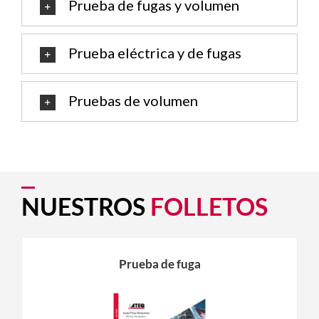
Prueba de fugas y volumen
Prueba eléctrica y de fugas
Pruebas de volumen
NUESTROS
FOLLETOS
Prueba de fuga