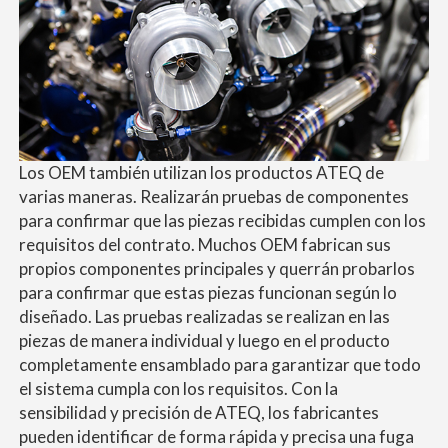
Los OEM también utilizan los productos ATEQ de
varias maneras. Realizarán pruebas de componentes
para confirmar que las piezas recibidas cumplen con los
requisitos del contrato. Muchos OEM fabrican sus
propios componentes principales y querrán probarlos
para confirmar que estas piezas funcionan según lo
diseñado. Las pruebas realizadas se realizan en las
piezas de manera individual y luego en el producto
completamente ensamblado para garantizar que todo
el sistema cumpla con los requisitos. Con la
sensibilidad y precisión de ATEQ, los fabricantes
pueden identificar de forma rápida y precisa una fuga