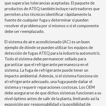
que supera las tolerancias aceptadas. El paquete de
productos de ATEQ también incluye rastreadores que
permiten a los técnicos identificar rápidamente la
fuente de cualquier fuga y determinar si pueden
resolver el problema por sí mismos o si el componente
debe ser reemplazado.
El sistema de aire acondicionado (AC) es un buen
ejemplo de dónde se pueden utilizar los equipos de
detección de fugas ATEQ para la industria automotriz.
Todo el sistema debe permanecer sellado para
garantizar que el refrigerante permanezca en el
sistema. La fuga de refrigerante puede tener un
impacto ambiental. Además, si el sistema funciona sin
el refrigerante adecuado, una fuga puede dañar el
sistema y requerir reparaciones costosas. Los OEM
debe asegurarse de que dichos sistemas funcionen a su
nivel óptimo antes de salir de la planta, limitando así la
exposición por responsabilidad y la posibilidad de