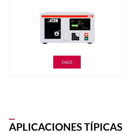
D620
APLICACIONES TÍPICAS