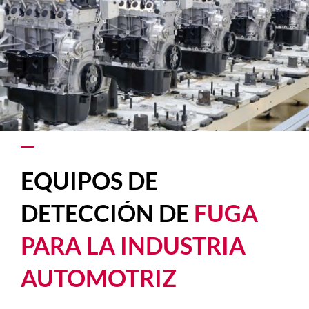
EQUIPOS DE
DETECCIÓN DE
FUGA
PARA LA INDUSTRIA
AUTOMOTRIZ