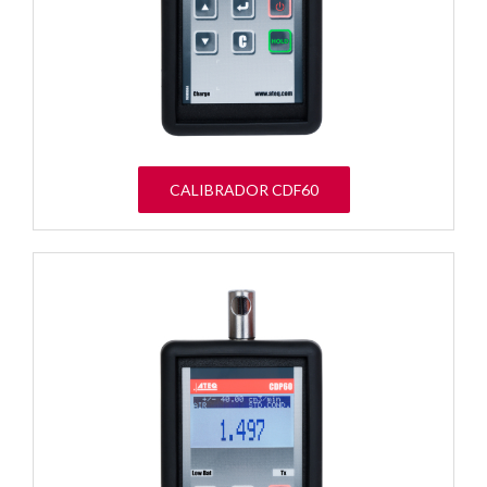
CALIBRADOR CDF60