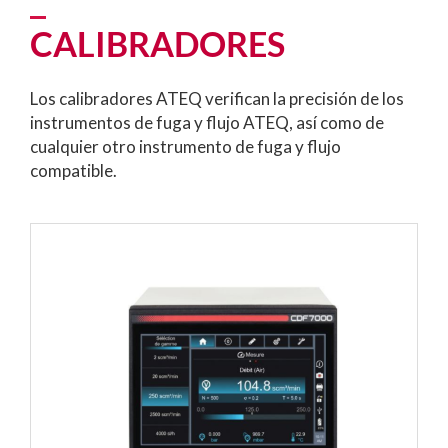
CALIBRADORES
Los calibradores ATEQ verifican la precisión de los
instrumentos de fuga y flujo ATEQ, así como de
cualquier otro instrumento de fuga y flujo
compatible.