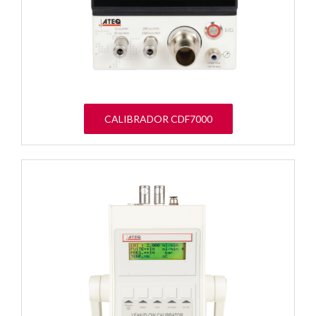
CALIBRADOR CDF7000