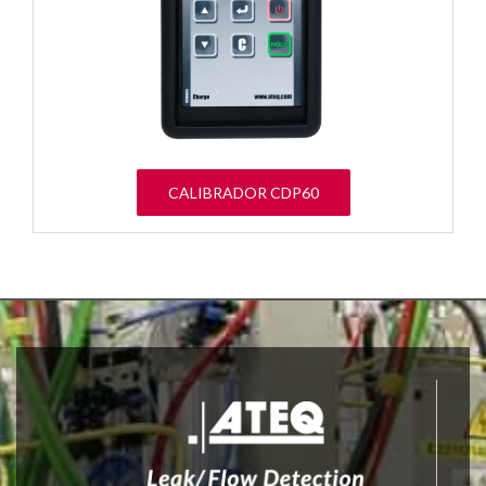
CALIBRADOR CDP60