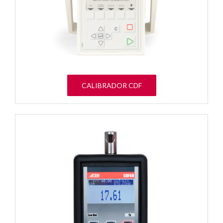
CALIBRADOR CDF