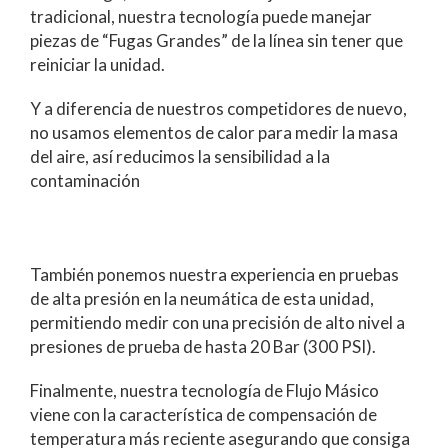
tradicional, nuestra tecnología puede manejar
piezas de “Fugas Grandes” de la línea sin tener que
reiniciar la unidad.
Y a diferencia de nuestros competidores de nuevo,
no usamos elementos de calor para medir la masa
del aire, así reducimos la sensibilidad a la
contaminación
También ponemos nuestra experiencia en pruebas
de alta presión en la neumática de esta unidad,
permitiendo medir con una precisión de alto nivel a
presiones de prueba de hasta 20 Bar (300 PSI).
Finalmente, nuestra tecnología de Flujo Másico
viene con la característica de compensación de
temperatura más reciente asegurando que consiga