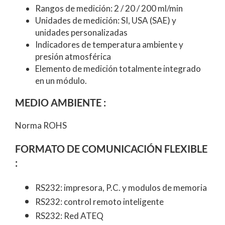
Rangos de medición: 2 / 20 / 200 ml/min
Unidades de medición: SI, USA (SAE) y
unidades personalizadas
Indicadores de temperatura ambiente y
presión atmosférica
Elemento de medición totalmente integrado
en un módulo.
MEDIO AMBIENTE
:
Norma ROHS
FORMATO DE COMUNICACIÓN FLEXIBLE
:
RS232: impresora, P.C. y modulos de memoria
RS232: control remoto inteligente
RS232: Red ATEQ