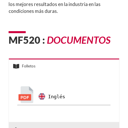
los mejores resultados en la industria en las
condiciones más duras.
MF520 :
DOCUMENTOS
Folletos
 Inglés