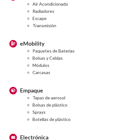
Air Acondicionado
Radiadores
Escape
Transmisión
eMobility
Paquetes de Baterías
Bolsas y Celdas
Módulos
Carcasas
Empaque
Tapas de aerosol
Bolsas de plástico
Sprays
Botellas de plástico
Electrónica