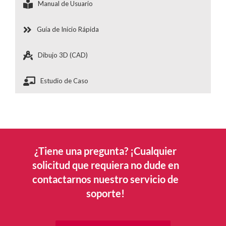
Manual de Usuario
Guía de Inicio Rápida
Dibujo 3D (CAD)
Estudio de Caso
¿Tiene una pregunta? ¡Cualquier
solicitud que requiera no dude en
contactarnos nuestro servicio de
soporte!