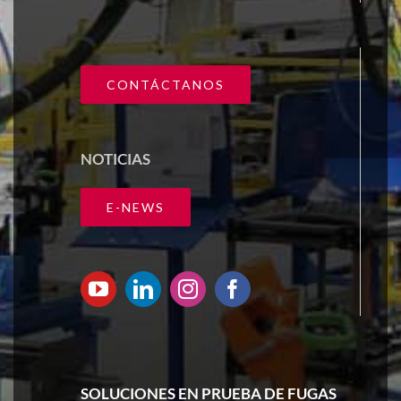
CONTÁCTANOS
NOTICIAS
E-NEWS
SOLUCIONES EN PRUEBA DE FUGAS