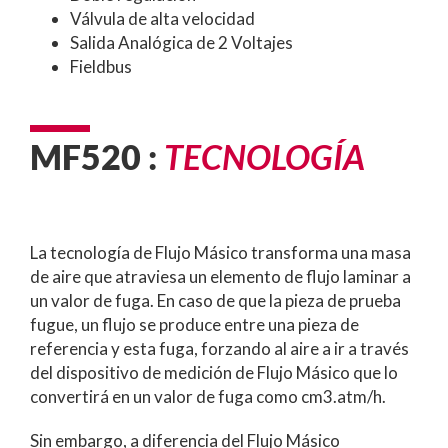
Válvula de alta velocidad
Salida Analógica de 2 Voltajes
Fieldbus
MF520 :
TECNOLOGÍA
La tecnología de Flujo Másico transforma una masa
de aire que atraviesa un elemento de flujo laminar a
un valor de fuga. En caso de que la pieza de prueba
fugue, un flujo se produce entre una pieza de
referencia y esta fuga, forzando al aire a ir a través
del dispositivo de medición de Flujo Másico que lo
convertirá en un valor de fuga como cm3.atm/h.
Sin embargo, a diferencia del Flujo Másico