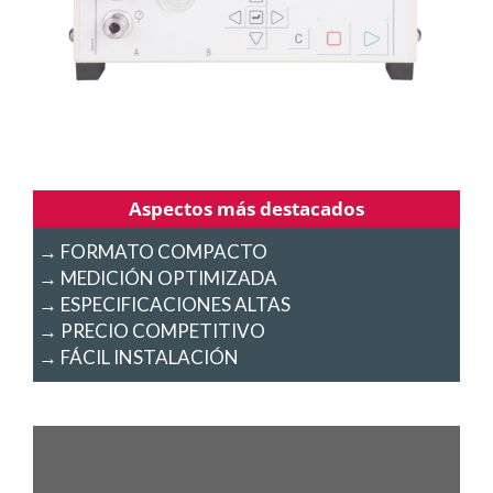
Aspectos más destacados
→ FORMATO COMPACTO
→ MEDICIÓN OPTIMIZADA
→ ESPECIFICACIONES ALTAS
→ PRECIO COMPETITIVO
→ FÁCIL INSTALACIÓN