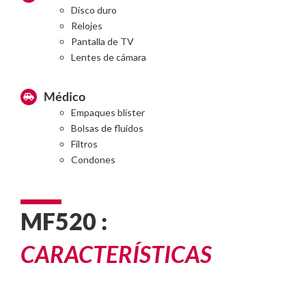
Disco duro
Relojes
Pantalla de TV
Lentes de cámara
Médico
Empaques blíster
Bolsas de fluidos
Filtros
Condones
MF520 :
CARACTERÍSTICAS