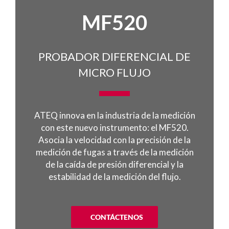
MF520
PROBADOR DIFERENCIAL DE
MICRO FLUJO
ATEQ innova en la industria de la medición
con este nuevo instrumento: el MF520.
Asocia la velocidad con la precisión de la
medición de fugas a través de la medición
de la caída de presión diferencial y la
estabilidad de la medición del flujo.
CONTÁCTENOS