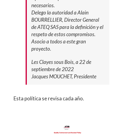
necesarios.
Delego la autoridad a Alain
BOURRELLIER, Director General
de ATEQ SAS para la definición y el
respeto de estos compromisos.
Asocio a todos a este gran
proyecto.
Les Clayes sous Bois, a 22 de
septiembre de 2022
Jacques MOUCHET, Presidente
Esta política se revisa cada año.