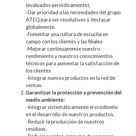
(evaluados periódicamente),
-Dar prioridad a las necesidades del grupo
ATEQ para ser resolutivos y destacar
globalmente.
-Fomentar una cultura de escucha en
campo con los clientes y las filiales
-Mejorar continuamente nuestro
rendimiento y nuestros conocimientos
técnicos para aumentar la satisfacción de
los clientes
-Integrar nuevos productos en la red de
ventas.
Garantizar la protección y prevención del
medio ambiente:
-Integrar sistemáticamente el ecodiseño
en el desarrollo de nuestros productos.
-Reducir la producción de nuestros
residuos.