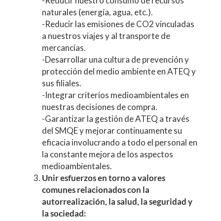
-Reducir nuestro consumo de recursos
naturales (energía, agua, etc.).
-Reducir las emisiones de CO2 vinculadas
a nuestros viajes y al transporte de
mercancías.
-Desarrollar una cultura de prevención y
protección del medio ambiente en ATEQ y
sus filiales.
-Integrar criterios medioambientales en
nuestras decisiones de compra.
-Garantizar la gestión de ATEQ a través
del SMQE y mejorar continuamente su
eficacia involucrando a todo el personal en
la constante mejora de los aspectos
medioambientales.
Unir esfuerzos en torno a valores
comunes relacionados con la
autorrealización, la salud, la seguridad y
la sociedad: