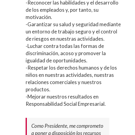
-Reconocer las habilidades y el desarrollo
de los empleados y, por tanto, su
motivación.
-Garantizar su salud y seguridad mediante
un entorno de trabajo seguro y el control
de riesgos en nuestras actividades.
-Luchar contra todas las formas de
discriminación, acoso y promover la
igualdad de oportunidades.
-Respetar los derechos humanos y de los
niños en nuestras actividades, nuestras
relaciones comerciales y nuestros
productos.
-Mejorar nuestros resultados en
Responsabilidad Social Empresarial.
Como Presidente, me comprometo
a poner a disposición los recursos