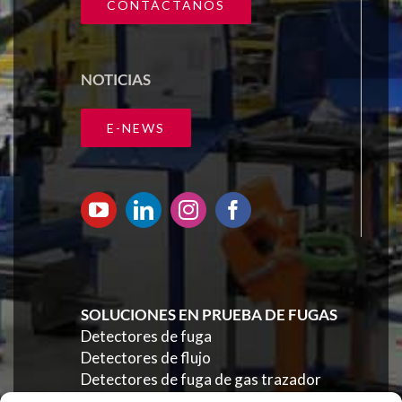
CONTÁCTANOS
NOTICIAS
E-NEWS
SOLUCIONES EN PRUEBA DE FUGAS
Detectores de fuga
Detectores de flujo
Detectores de fuga de gas trazador
Detectores eléctricos