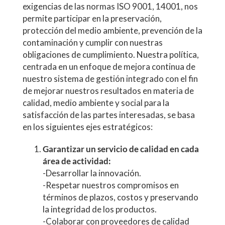
exigencias de las normas ISO 9001, 14001, nos
permite participar en la preservación,
protección del medio ambiente, prevención de la
contaminación y cumplir con nuestras
obligaciones de cumplimiento. Nuestra política,
centrada en un enfoque de mejora continua de
nuestro sistema de gestión integrado con el fin
de mejorar nuestros resultados en materia de
calidad, medio ambiente y social para la
satisfacción de las partes interesadas, se basa
en los siguientes ejes estratégicos:
Garantizar un servicio de calidad en cada
área de actividad:
-Desarrollar la innovación.
-Respetar nuestros compromisos en
términos de plazos, costos y preservando
la integridad de los productos.
-Colaborar con proveedores de calidad