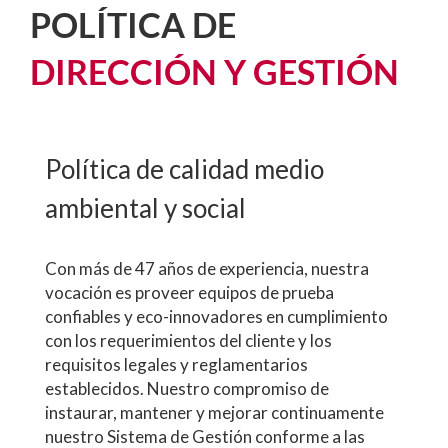
POLÍTICA DE
DIRECCIÓN Y GESTIÓN
Política de calidad medio
ambiental y social
Con más de 47 años de experiencia, nuestra
vocación es proveer equipos de prueba
confiables y eco-innovadores en cumplimiento
con los requerimientos del cliente y los
requisitos legales y reglamentarios
establecidos. Nuestro compromiso de
instaurar, mantener y mejorar continuamente
nuestro Sistema de Gestión conforme a las