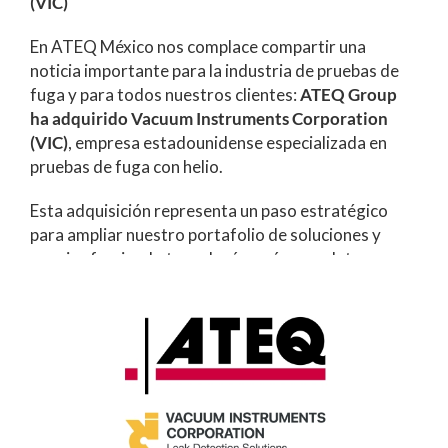
(VIC)
En ATEQ México nos complace compartir una
noticia importante para la industria de pruebas de
fuga y para todos nuestros clientes:
ATEQ Group
ha adquirido Vacuum Instruments Corporation
(VIC)
, empresa estadounidense especializada en
pruebas de fuga con helio.
Esta adquisición representa un paso estratégico
para ampliar nuestro portafolio de soluciones y
seguir ofreciendo tecnologías más completas,
precisas e innovadoras para la industria.