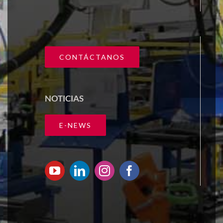
CONTÁCTANOS
NOTICIAS
E-NEWS