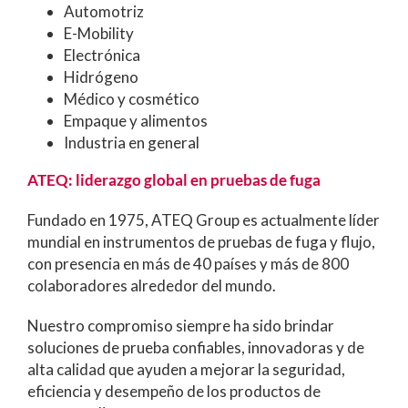
Automotriz
E-Mobility
Electrónica
Hidrógeno
Médico y cosmético
Empaque y alimentos
Industria en general
ATEQ: liderazgo global en pruebas de fuga
Fundado en 1975, ATEQ Group es actualmente líder
mundial en instrumentos de pruebas de fuga y flujo,
con presencia en más de 40 países y más de 800
colaboradores alrededor del mundo.
Nuestro compromiso siempre ha sido brindar
soluciones de prueba confiables, innovadoras y de
alta calidad que ayuden a mejorar la seguridad,
eficiencia y desempeño de los productos de