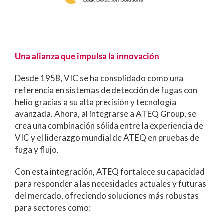
Una alianza que impulsa la innovación
Desde 1958, VIC se ha consolidado como una
referencia en sistemas de detección de fugas con
helio gracias a su alta precisión y tecnología
avanzada. Ahora, al integrarse a ATEQ Group, se
crea una combinación sólida entre la experiencia de
VIC y el liderazgo mundial de ATEQ en pruebas de
fuga y flujo.
Con esta integración, ATEQ fortalece su capacidad
para responder a las necesidades actuales y futuras
del mercado, ofreciendo soluciones más robustas
para sectores como: