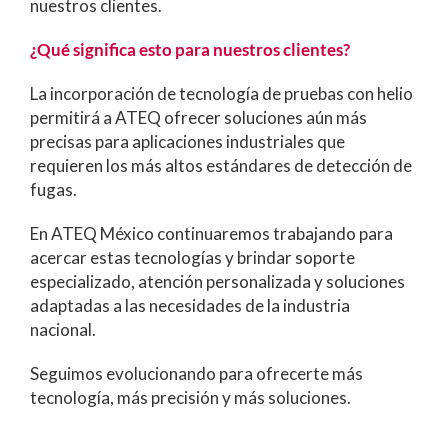
nuestros clientes.
¿Qué significa esto para nuestros clientes?
La incorporación de tecnología de pruebas con helio
permitirá a ATEQ ofrecer soluciones aún más
precisas para aplicaciones industriales que
requieren los más altos estándares de detección de
fugas.
En ATEQ México continuaremos trabajando para
acercar estas tecnologías y brindar soporte
especializado, atención personalizada y soluciones
adaptadas a las necesidades de la industria
nacional.
Seguimos evolucionando para ofrecerte más
tecnología, más precisión y más soluciones.