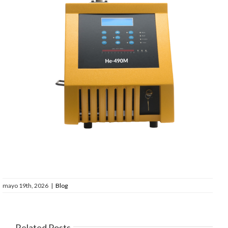
mayo 19th, 2026
|
Blog
Related Posts