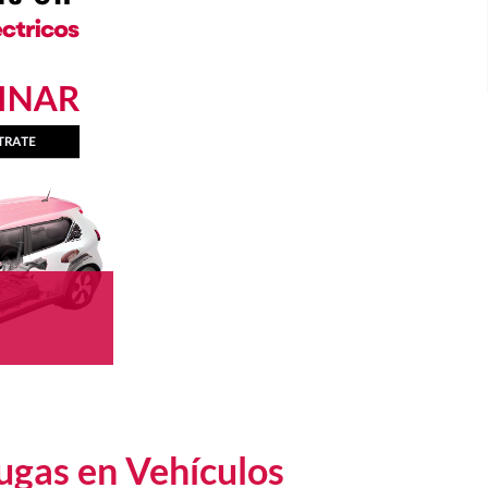
ugas en Vehículos