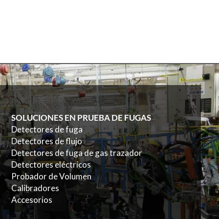
SOLUCIONES EN PRUEBA DE FUGAS
Detectores de fuga
Detectores de flujo
Detectores de fuga de gas trazador
Detectores eléctricos
Probador de Volumen
Calibradores
Accesorios