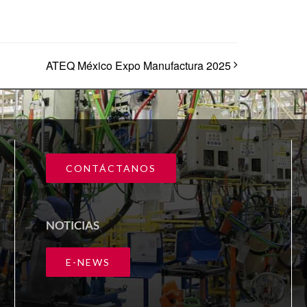
ATEQ México Expo Manufactura 2025
CONTÁCTANOS
NOTICIAS
E-NEWS