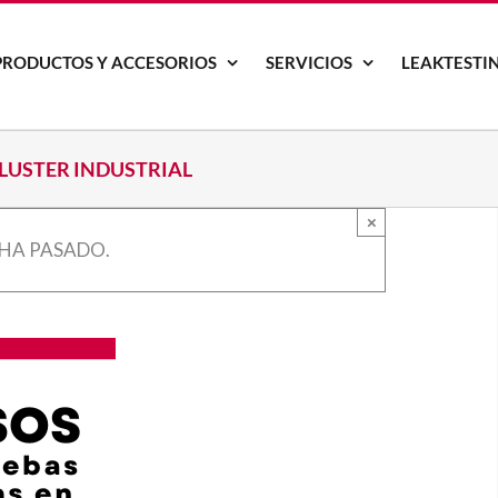
PRODUCTOS Y ACCESORIOS
SERVICIOS
LEAKTESTI
LUSTER INDUSTRIAL
×
 HA PASADO.